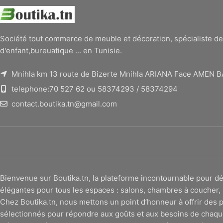
Société tout commerce de meuble et décoration, spécialiste de
d'enfant,bureuatique ... en Tunisie.
Mnihla km 13 route de Bizerte Mnihla ARIANA Face AMEN 
telephone:70 527 62 ou 58374293 / 58374294
contact.boutika.tn@gmail.com
Bienvenue sur Boutika.tn, la plateforme incontournable pour
élégantes pour tous les espaces : salons, chambres à coucher, 
Chez Boutika.tn, nous mettons un point d’honneur à offrir des p
sélectionnés pour répondre aux goûts et aux besoins de chaqu