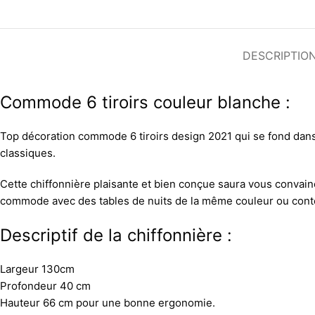
DESCRIPTIO
Commode 6 tiroirs couleur blanche :
Top décoration commode 6 tiroirs design 2021 qui se fond dans 
classiques.
Cette chiffonnière plaisante et bien conçue saura vous convainc
commode avec des tables de nuits de la même couleur ou con
Descriptif de la chiffonnière :
Largeur 130cm
Profondeur 40 cm
Hauteur 66 cm pour une bonne ergonomie.