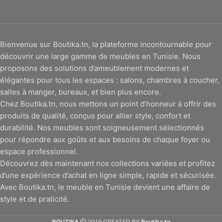
Bienvenue sur Boutika.tn, la plateforme incontournable pour
découvrir une large gamme de meubles en Tunisie. Nous
proposons des solutions d’ameublement modernes et
élégantes pour tous les espaces : salons, chambres à coucher,
salles à manger, bureaux, et bien plus encore.
Chez Boutika.tn, nous mettons un point d’honneur à offrir des
produits de qualité, conçus pour allier style, confort et
durabilité. Nos meubles sont soigneusement sélectionnés
pour répondre aux goûts et aux besoins de chaque foyer ou
espace professionnel.
Découvrez dès maintenant nos collections variées et profitez
d’une expérience d’achat en ligne simple, rapide et sécurisée.
Avec Boutika.tn, le meuble en Tunisie devient une affaire de
style et de praticité.
BOUTIKA
2019 CREATED BY
Boutika.tn