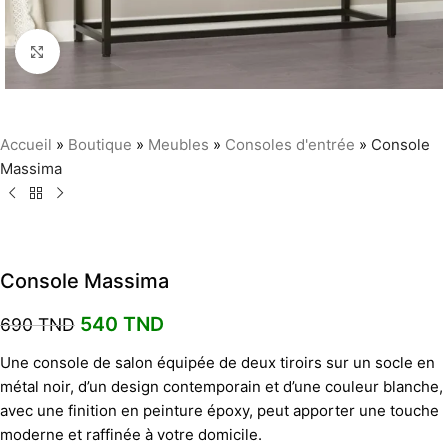
Agrandir
Accueil
»
Boutique
»
Meubles
»
Consoles d'entrée
»
Console
Massima
Console Massima
540
TND
690
TND
Une console de salon équipée de deux tiroirs sur un socle en
métal noir, d’un design contemporain et d’une couleur blanche,
avec une finition en peinture époxy, peut apporter une touche
moderne et raffinée à votre domicile.