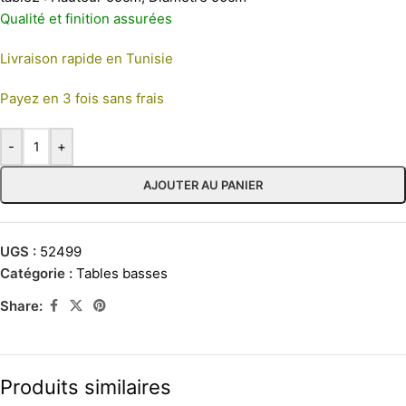
Qualité et finition assurées
Livraison rapide en Tunisie
Payez en 3 fois sans frais
-
+
AJOUTER AU PANIER
UGS :
52499
Catégorie :
Tables basses
Share:
Produits similaires