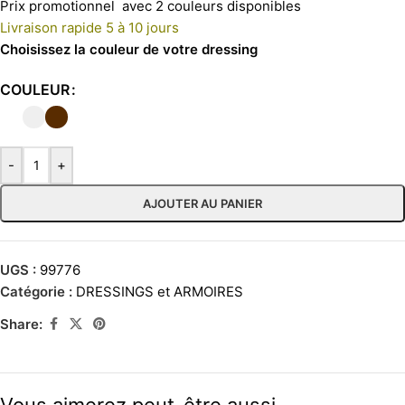
Prix promotionnel avec 2 couleurs disponibles
Livraison rapide 5 à 10 jours
Choisissez la couleur de votre dressing
COULEUR
-
+
AJOUTER AU PANIER
UGS :
99776
Catégorie :
DRESSINGS et ARMOIRES
Share: