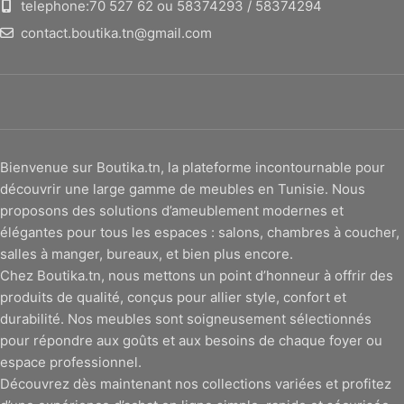
telephone:70 527 62 ou 58374293 / 58374294
contact.boutika.tn@gmail.com
Bienvenue sur Boutika.tn, la plateforme incontournable pour
découvrir une large gamme de meubles en Tunisie. Nous
proposons des solutions d’ameublement modernes et
élégantes pour tous les espaces : salons, chambres à coucher,
salles à manger, bureaux, et bien plus encore.
Chez Boutika.tn, nous mettons un point d’honneur à offrir des
produits de qualité, conçus pour allier style, confort et
durabilité. Nos meubles sont soigneusement sélectionnés
pour répondre aux goûts et aux besoins de chaque foyer ou
espace professionnel.
Découvrez dès maintenant nos collections variées et profitez