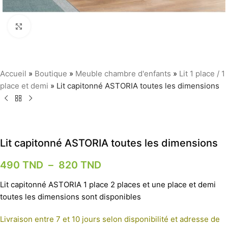
Agrandir
Accueil
»
Boutique
»
Meuble chambre d'enfants
»
Lit 1 place / 1
place et demi
»
Lit capitonné ASTORIA toutes les dimensions
Lit capitonné ASTORIA toutes les dimensions
490
TND
–
820
TND
Lit capitonné ASTORIA 1 place 2 places et une place et demi
toutes les dimensions sont disponibles
Livraison entre 7 et 10 jours selon disponibilité et adresse de