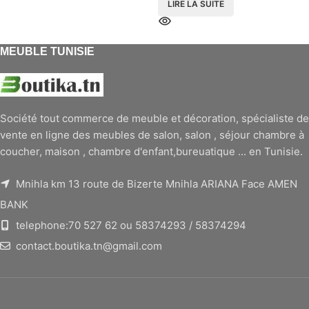
LIRE LA SUITE
MEUBLE TUNISIE
Société tout commerce de meuble et décoration, spécialiste de
vente en ligne des meubles de salon, salon , séjour chambre à
coucher, maison , chambre d'enfant,bureuatique ... en Tunisie.
Mnihla km 13 route de Bizerte Mnihla ARIANA Face AMEN
BANK
telephone:70 527 62 ou 58374293 / 58374294
contact.boutika.tn@gmail.com