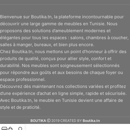
Bienvenue sur Boutika.tn, la plateforme incontournable pour
découvrir une large gamme de meubles en Tunisie. Nous
proposons des solutions d’ameublement modernes et
élégantes pour tous les espaces : salons, chambres à coucher,
salles à manger, bureaux, et bien plus encore.
Chez Boutika.tn, nous mettons un point d’honneur à offrir des
produits de qualité, conçus pour allier style, confort et
durabilité. Nos meubles sont soigneusement sélectionnés
pour répondre aux goûts et aux besoins de chaque foyer ou
espace professionnel.
Découvrez dès maintenant nos collections variées et profitez
d’une expérience d’achat en ligne simple, rapide et sécurisée.
Avec Boutika.tn, le meuble en Tunisie devient une affaire de
style et de praticité.
BOUTIKA
2019 CREATED BY
Boutika.tn