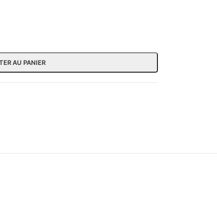
TER AU PANIER