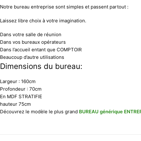
Notre bureau entreprise sont simples et passent partout :
Laissez libre choix à votre imagination.
Dans votre salle de réunion
Dans vos bureaux opérateurs
Dans l’accueil entant que COMPTOIR
Beaucoup d’autre utilisations
Dimensions du bureau:
Largeur : 160cm
Profondeur : 70cm
En MDF STRATIFIE
hauteur 75cm
Découvrez le modèle le plus grand
BUREAU générique ENTRE