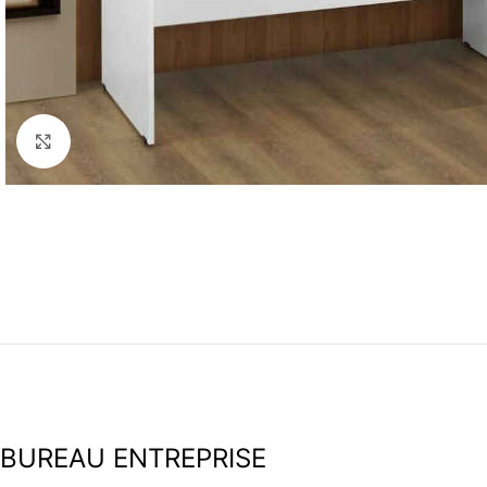
Agrandir
BUREAU ENTREPRISE