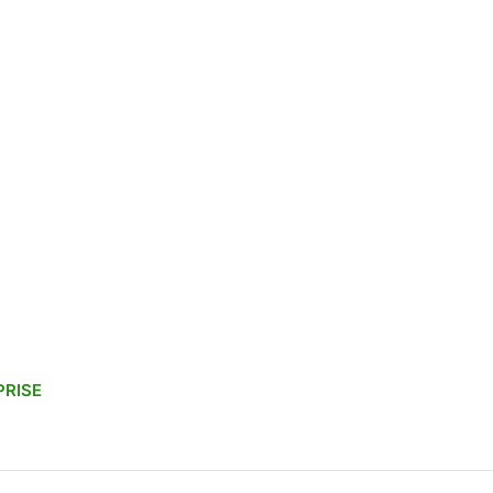
PRISE