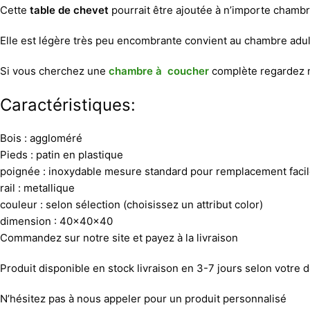
Cette
table de chevet
pourrait être ajoutée à n’importe chambr
Elle est légère très peu encombrante convient au chambre adult
Si vous cherchez une
chambre à coucher
complète regardez n
Caractéristiques:
Bois : aggloméré
Pieds : patin en plastique
poignée : inoxydable mesure standard pour remplacement faci
rail : metallique
couleur : selon sélection (choisissez un attribut color)
dimension : 40x40x40
Commandez sur notre site et payez à la livraison
Produit disponible en stock livraison en 3-7 jours selon votre d
N’hésitez pas à nous appeler pour un produit personnalisé