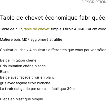
DESCRIPTIO
Table de chevet économique fabriquée
Table de nuit,
table de chevet
simple 1 tiroir 40x40x40cm avec 1
Matière bois MDF aggloméré stratifié
Couleur au choix 4 couleurs différentes que vous pouvez séle
Beige imitation chêne
Gris imitation chêne blanchi
Blanc
Beige avec façade tiroir en blanc
gris avec façade tiroir blanche
Le
tiroir
est guidé par un rail métallique 30cm.
Pieds en plastique simple.