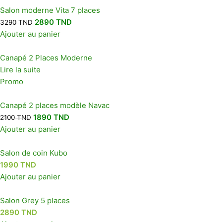
Salon moderne Vita 7 places
2890
TND
3290
TND
Ajouter au panier
Canapé 2 Places Moderne
Lire la suite
Promo
Canapé 2 places modèle Navac
1890
TND
2100
TND
Ajouter au panier
Salon de coin Kubo
1990
TND
Ajouter au panier
Salon Grey 5 places
2890
TND