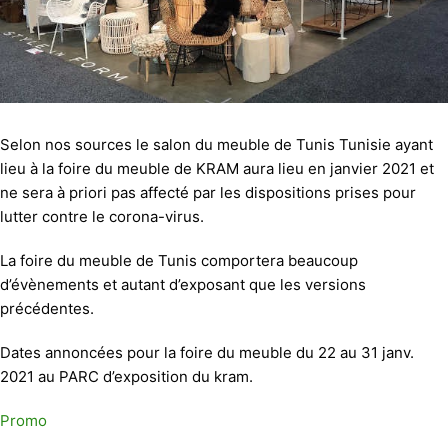
Selon nos sources le salon du meuble de Tunis Tunisie ayant
lieu à la foire du meuble de KRAM aura lieu en janvier 2021 et
ne sera à priori pas affecté par les dispositions prises pour
lutter contre le corona-virus.
La foire du meuble de Tunis comportera beaucoup
d’évènements et autant d’exposant que les versions
précédentes.
Dates annoncées pour la foire du meuble du 22 au 31 janv.
2021 au PARC d’exposition du kram.
Promo