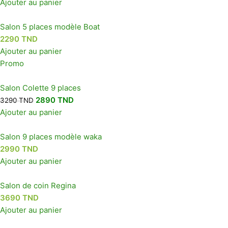
Ajouter au panier
Salon 5 places modèle Boat
2290
TND
Ajouter au panier
Promo
Salon Colette 9 places
2890
TND
3290
TND
Ajouter au panier
Salon 9 places modèle waka
2990
TND
Ajouter au panier
Salon de coin Regina
3690
TND
Ajouter au panier