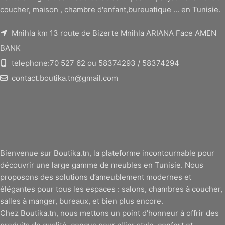
coucher, maison , chambre d'enfant,bureuatique ... en Tunisie.
Mnihla km 13 route de Bizerte Mnihla ARIANA Face AMEN
BANK
telephone:70 527 62 ou 58374293 / 58374294
contact.boutika.tn@gmail.com
Bienvenue sur Boutika.tn, la plateforme incontournable pour
découvrir une large gamme de meubles en Tunisie. Nous
proposons des solutions d’ameublement modernes et
élégantes pour tous les espaces : salons, chambres à coucher,
salles à manger, bureaux, et bien plus encore.
Chez Boutika.tn, nous mettons un point d’honneur à offrir des