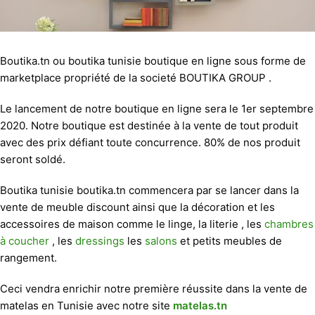
Boutika.tn ou boutika tunisie boutique en ligne sous forme de
marketplace propriété de la societé BOUTIKA GROUP .
Le lancement de notre boutique en ligne sera le 1er septembre
2020. Notre boutique est destinée à la vente de tout produit
avec des prix défiant toute concurrence. 80% de nos produit
seront soldé.
Boutika tunisie boutika.tn commencera par se lancer dans la
vente de meuble discount ainsi que la décoration et les
accessoires de maison comme le linge, la literie , les
chambres
à coucher
, les
dressings
les
salons
et petits meubles de
rangement.
Ceci vendra enrichir notre première réussite dans la vente de
matelas en Tunisie avec notre site
matelas.tn