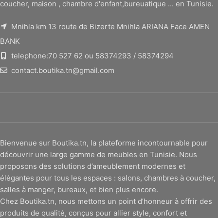
coucher, maison , chambre d'enfant,bureuatique ... en Tunisie.
Mnihla km 13 route de Bizerte Mnihla ARIANA Face AMEN
BANK
telephone:70 527 62 ou 58374293 / 58374294
contact.boutika.tn@gmail.com
Bienvenue sur Boutika.tn, la plateforme incontournable pour
découvrir une large gamme de meubles en Tunisie. Nous
proposons des solutions d’ameublement modernes et
élégantes pour tous les espaces : salons, chambres à coucher,
salles à manger, bureaux, et bien plus encore.
Chez Boutika.tn, nous mettons un point d’honneur à offrir des
produits de qualité, conçus pour allier style, confort et