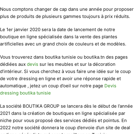
Nous comptons changer de cap dans une année pour proposer
plus de produits de plusieurs gammes toujours à prix réduits.
Le 1er janvier 2020 sera la date de lancement de notre
boutique en ligne spécialisée dans la vente des plantes
artificielles avec un grand choix de couleurs et de modèles.
Vous trouverez dans boutika tunisie ou boutika.tn des pages
dédiées aux
devis
sur les meubles et sur la décoration
d’intérieur. Si vous cherchez à vous faire une idée sur le coup
de votre dressing en ligne et avoir une réponse rapide et
automatique , jetez un coup d’oeil sur notre page
Devis
dressing boutika tunisie
La société BOUTIKA GROUP se lancera dès le début de l’année
2021 dans la création de boutiques en ligne spécialisée par
niche pour vous proposé des services dédiés et pointus. En
2022 notre société donnera le coup d’envoie d’un site de deal