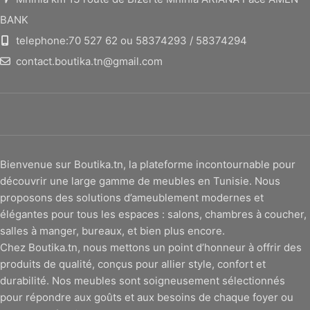
BANK
telephone:70 527 62 ou 58374293 / 58374294
contact.boutika.tn@gmail.com
Bienvenue sur Boutika.tn, la plateforme incontournable pour
découvrir une large gamme de meubles en Tunisie. Nous
proposons des solutions d’ameublement modernes et
élégantes pour tous les espaces : salons, chambres à coucher,
salles à manger, bureaux, et bien plus encore.
Chez Boutika.tn, nous mettons un point d’honneur à offrir des
produits de qualité, conçus pour allier style, confort et
durabilité. Nos meubles sont soigneusement sélectionnés
pour répondre aux goûts et aux besoins de chaque foyer ou