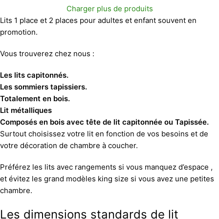
Charger plus de produits
Lits 1 place et 2 places pour adultes et enfant souvent en
promotion.
Vous trouverez chez nous :
Les lits capitonnés.
Les sommiers tapissiers.
Totalement en bois.
Lit métalliques
Composés en bois avec tête de lit capitonnée ou Tapissée.
Surtout choisissez votre lit en fonction de vos besoins et de
votre décoration de chambre à coucher.
Préférez les lits avec rangements si vous manquez d’espace ,
et évitez les grand modèles king size si vous avez une petites
chambre.
Les dimensions standards de lit