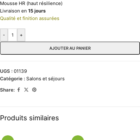
Mousse HR (haut résilience)
Livraison en
15 jours
Qualité et finition assurées
-
+
AJOUTER AU PANIER
UGS :
01139
Catégorie :
Salons et séjours
Share:
Produits similaires