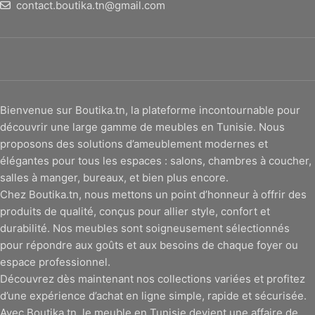
contact.boutika.tn@gmail.com
Bienvenue sur Boutika.tn, la plateforme incontournable pour
découvrir une large gamme de meubles en Tunisie. Nous
proposons des solutions d’ameublement modernes et
élégantes pour tous les espaces : salons, chambres à coucher,
salles à manger, bureaux, et bien plus encore.
Chez Boutika.tn, nous mettons un point d’honneur à offrir des
produits de qualité, conçus pour allier style, confort et
durabilité. Nos meubles sont soigneusement sélectionnés
pour répondre aux goûts et aux besoins de chaque foyer ou
espace professionnel.
Découvrez dès maintenant nos collections variées et profitez
d’une expérience d’achat en ligne simple, rapide et sécurisée.
Avec Boutika.tn, le meuble en Tunisie devient une affaire de