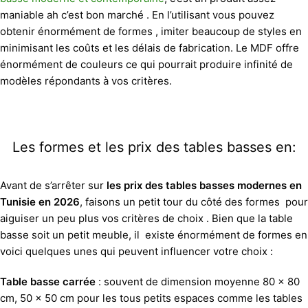
maniable ah c’est bon marché . En l’utilisant vous pouvez
obtenir énormément de formes , imiter beaucoup de styles en
minimisant les coûts et les délais de fabrication. Le MDF offre
énormément de couleurs ce qui pourrait produire infinité de
modèles répondants à vos critères.
Les formes et les prix des tables basses en:
Avant de s’arrêter sur
les prix des tables basses modernes en
Tunisie en 2026
, faisons un petit tour du côté des formes pour
aiguiser un peu plus vos critères de choix . Bien que la table
basse soit un petit meuble, il existe énormément de formes en
voici quelques unes qui peuvent influencer votre choix :
Table basse carrée
: souvent de dimension moyenne 80 x 80
cm, 50 x 50 cm pour les tous petits espaces comme les tables