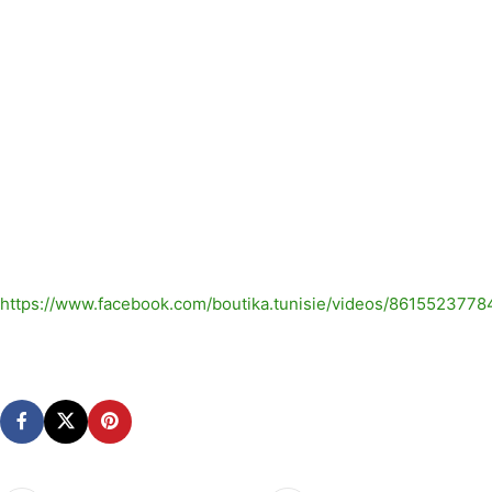
https://www.facebook.com/boutika.tunisie/videos/8615523778