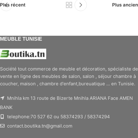
Plus récent
Plus ancien
MEUBLE TUNISIE
Société tout commerce de meuble et décoration, spécialiste de
vente en ligne des meubles de salon, salon , séjour chambre à
coucher, maison , chambre d'enfant,bureuatique ... en Tunisie.
Mnihla km 13 route de Bizerte Mnihla ARIANA Face AMEN
BANK
telephone:70 527 62 ou 58374293 / 58374294
contact.boutika.tn@gmail.com