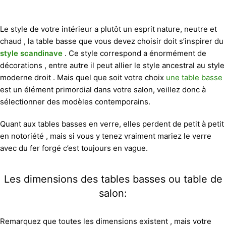
Le style de votre intérieur a plutôt un esprit nature, neutre et
chaud , la table basse que vous devez choisir doit s’inspirer du
style scandinave
. Ce style correspond a énormément de
décorations , entre autre il peut allier le style ancestral au style
moderne droit . Mais quel que soit votre choix
une table basse
est un élément primordial dans votre salon, veillez donc à
sélectionner des modèles contemporains.
Quant aux tables basses en verre, elles perdent de petit à petit
en notoriété , mais si vous y tenez vraiment mariez le verre
avec du fer forgé c’est toujours en vague.
Les dimensions des tables basses ou table de
salon:
Remarquez que toutes les dimensions existent , mais votre