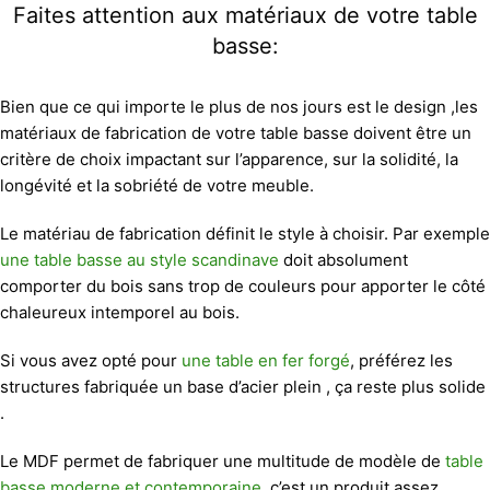
Faites attention aux matériaux de votre table
basse:
Bien que ce qui importe le plus de nos jours est le design ,les
matériaux de fabrication de votre table basse doivent être un
critère de choix impactant sur l’apparence, sur la solidité, la
longévité et la sobriété de votre meuble.
Le matériau de fabrication définit le style à choisir. Par exemple
une table basse au style scandinave
doit absolument
comporter du bois sans trop de couleurs pour apporter le côté
chaleureux intemporel au bois.
Si vous avez opté pour
une table en fer forgé
, préférez les
structures fabriquée un base d’acier plein , ça reste plus solide
.
Le MDF permet de fabriquer une multitude de modèle de
table
basse moderne et contemporaine
, c’est un produit assez