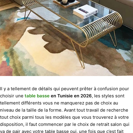
Il y a tellement de détails qui peuvent prêter à confusion pour
choisir une
table basse
en Tunisie en 2026
, les styles sont
tellement différents vous ne manquerez pas de choix au
niveau de la taille de la forme. Avant tout travail de recherche
tout choix parmi tous les modèles que vous trouverez à votre
disposition, il faut commencer par le choix de retrait salon qui
va de pair avec votre table basse oui, une fois que c’est fait