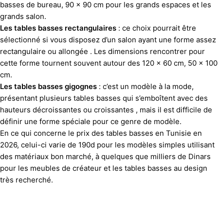
basses de bureau, 90 x 90 cm pour les grands espaces et les
grands salon.
Les tables basses rectangulaires
: ce choix pourrait être
sélectionné si vous disposez d’un salon ayant une forme assez
rectangulaire ou allongée . Les dimensions rencontrer pour
cette forme tournent souvent autour des 120 x 60 cm, 50 x 100
cm.
Les tables basses gigognes
: c’est un modèle à la mode,
présentant plusieurs tables basses qui s’emboîtent avec des
hauteurs décroissantes ou croissantes , mais il est difficile de
définir une forme spéciale pour ce genre de modèle.
En ce qui concerne le prix des tables basses en Tunisie en
2026, celui-ci varie de 190d pour les modèles simples utilisant
des matériaux bon marché, à quelques que milliers de Dinars
pour les meubles de créateur et les tables basses au design
très recherché.