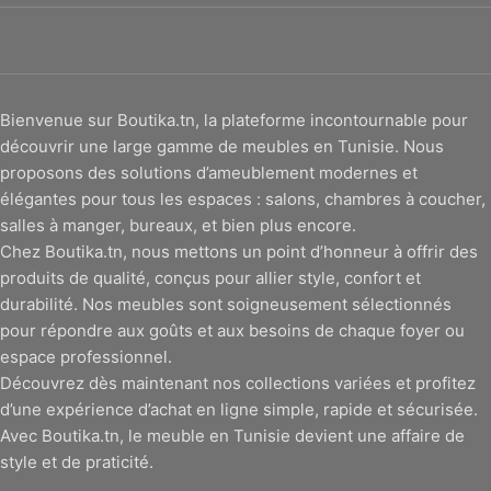
Bienvenue sur Boutika.tn, la plateforme incontournable pour
découvrir une large gamme de meubles en Tunisie. Nous
proposons des solutions d’ameublement modernes et
élégantes pour tous les espaces : salons, chambres à coucher,
salles à manger, bureaux, et bien plus encore.
Chez Boutika.tn, nous mettons un point d’honneur à offrir des
produits de qualité, conçus pour allier style, confort et
durabilité. Nos meubles sont soigneusement sélectionnés
pour répondre aux goûts et aux besoins de chaque foyer ou
espace professionnel.
Découvrez dès maintenant nos collections variées et profitez
d’une expérience d’achat en ligne simple, rapide et sécurisée.
Avec Boutika.tn, le meuble en Tunisie devient une affaire de
style et de praticité.