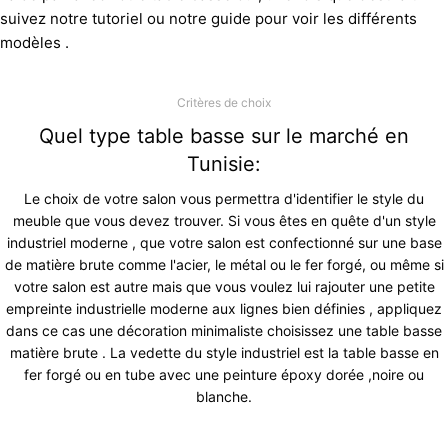
suivez notre tutoriel ou notre guide pour voir les différents
modèles .
Critères de choix
Quel type table basse sur le marché en
Tunisie:
Le choix de votre salon vous permettra d'identifier le style du
meuble que vous devez trouver. Si vous êtes en quête d'un style
industriel moderne , que votre salon est confectionné sur une base
de matière brute comme l'acier, le métal ou le fer forgé, ou même si
votre salon est autre mais que vous voulez lui rajouter une petite
empreinte industrielle moderne aux lignes bien définies , appliquez
dans ce cas une décoration minimaliste choisissez une table basse
matière brute . La vedette du style industriel est la table basse en
fer forgé ou en tube avec une peinture époxy dorée ,noire ou
blanche.