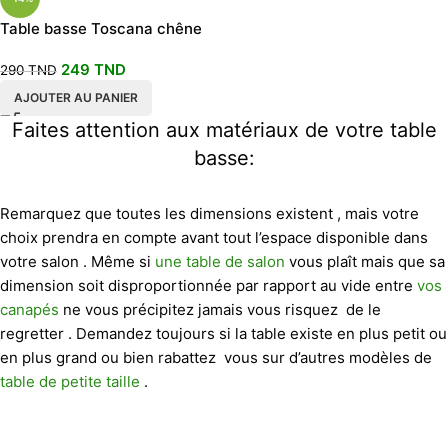
Table basse Toscana chêne
et blanc.
249
TND
290
TND
AJOUTER AU PANIER
Faites attention aux matériaux de votre table
basse:
Remarquez que toutes les dimensions existent , mais votre
choix prendra en compte avant tout l’espace disponible dans
votre salon . Même si
une table de salon
vous plaît mais que sa
dimension soit disproportionnée par rapport au vide entre
vos
canapés
ne vous précipitez jamais vous risquez de le
regretter . Demandez toujours si la table existe en plus petit ou
en plus grand ou bien rabattez vous sur d’autres modèles de
table de petite taille
.