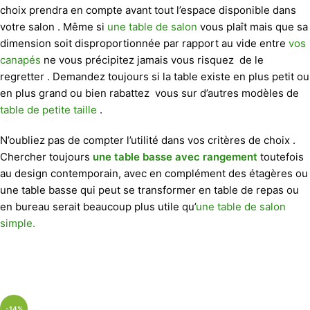
choix prendra en compte avant tout l’espace disponible dans
votre salon . Même si
une table de salon
vous plaît mais que sa
dimension soit disproportionnée par rapport au vide entre
vos
canapés
ne vous précipitez jamais vous risquez de le
regretter . Demandez toujours si la table existe en plus petit ou
en plus grand ou bien rabattez vous sur d’autres modèles de
table de petite taille
.
N’oubliez pas de compter l’utilité dans vos critères de choix .
Chercher toujours
une table basse avec rangement
toutefois
au design contemporain, avec en complément des étagères ou
une table basse qui peut se transformer en table de repas ou
en bureau serait beaucoup plus utile qu’
une table de salon
simple.
-14%