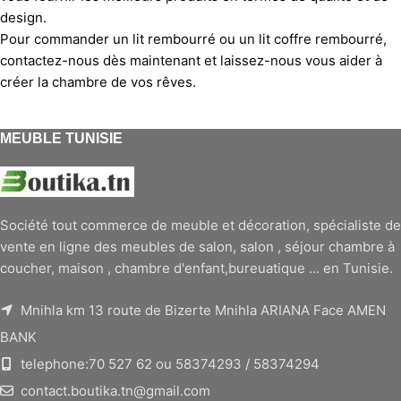
design.
Pour commander un lit rembourré ou un lit coffre rembourré,
contactez-nous dès maintenant et laissez-nous vous aider à
créer la chambre de vos rêves.
MEUBLE TUNISIE
Société tout commerce de meuble et décoration, spécialiste de
vente en ligne des meubles de salon, salon , séjour chambre à
coucher, maison , chambre d'enfant,bureuatique ... en Tunisie.
Mnihla km 13 route de Bizerte Mnihla ARIANA Face AMEN
BANK
telephone:70 527 62 ou 58374293 / 58374294
contact.boutika.tn@gmail.com