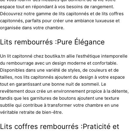
espace tout en répondant à vos besoins de rangement.
Découvrez notre gamme de lits capitonnés et de lits coffres
capitonnés, parfaits pour créer une ambiance luxueuse et
organisée dans votre chambre.
Lits rembourrés :Pure Élégance
Un lit capitonné chez boutika.tn allie l’esthétique intemporelle
du rembourrage avec un design moderne et confortable.
Disponibles dans une variété de styles, de couleurs et de
tailles, nos lits capitonnés ajoutent du design à votre espace
tout en garantissant une bonne nuit de sommeil. Le
revêtement doux crée un environnement propice à la détente,
tandis que les garnitures de boutons ajoutent une texture
subtile qui contribue à transformer votre chambre en une
véritable retraite de bien-être.
Lits coffres rembourrés :Praticité et