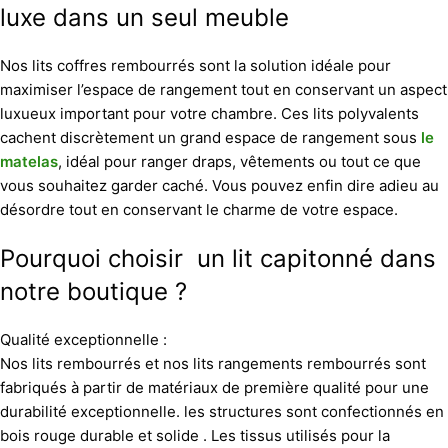
luxe dans un seul meuble
Nos lits coffres rembourrés sont la solution idéale pour
maximiser l’espace de rangement tout en conservant un aspect
luxueux important pour votre chambre. Ces lits polyvalents
cachent discrètement un grand espace de rangement sous
le
matelas
, idéal pour ranger draps, vêtements ou tout ce que
vous souhaitez garder caché. Vous pouvez enfin dire adieu au
désordre tout en conservant le charme de votre espace.
Pourquoi choisir un lit capitonné dans
notre boutique ?
Qualité exceptionnelle :
Nos lits rembourrés et nos lits rangements rembourrés sont
fabriqués à partir de matériaux de première qualité pour une
durabilité exceptionnelle. les structures sont confectionnés en
bois rouge durable et solide . Les tissus utilisés pour la