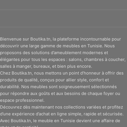
Bienvenue sur Boutika.tn, la plateforme incontournable pour
découvrir une large gamme de meubles en Tunisie. Nous
proposons des solutions d’ameublement modernes et
élégantes pour tous les espaces : salons, chambres à coucher,
salles à manger, bureaux, et bien plus encore.
Chez Boutika.tn, nous mettons un point d’honneur à offrir des
produits de qualité, conçus pour allier style, confort et
durabilité. Nos meubles sont soigneusement sélectionnés
pour répondre aux goûts et aux besoins de chaque foyer ou
espace professionnel.
Découvrez dès maintenant nos collections variées et profitez
d’une expérience d’achat en ligne simple, rapide et sécurisée.
Avec Boutika.tn, le meuble en Tunisie devient une affaire de