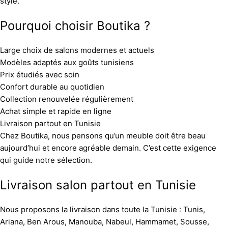
style.
Pourquoi choisir Boutika ?
Large choix de salons modernes et actuels
Modèles adaptés aux goûts tunisiens
Prix étudiés avec soin
Confort durable au quotidien
Collection renouvelée régulièrement
Achat simple et rapide en ligne
Livraison partout en Tunisie
Chez Boutika, nous pensons qu’un meuble doit être beau
aujourd’hui et encore agréable demain. C’est cette exigence
qui guide notre sélection.
Livraison salon partout en Tunisie
Nous proposons la livraison dans toute la Tunisie : Tunis,
Ariana, Ben Arous, Manouba, Nabeul, Hammamet, Sousse,