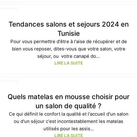
18
AVR
Tendances salons et sejours 2024 en
Tunisie
Pour vous permettre d'être à l'aise de récupérer et de
bien vous reposer, dites-vous que votre salon, votre
séjour, ou votre canapé do...
LIRE LA SUITE
18
AVR
Quels matelas en mousse choisir pour
un salon de qualité ?
Ce qui définit le confort la qualité et l'accueil d'un salon
ou d'un séjour c'est incontestablement les matelas
utilisés pour les assis...
LIRE LA SUITE