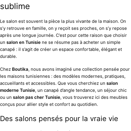
sublime
Le salon est souvent la pièce la plus vivante de la maison. On
s’y retrouve en famille, on y reçoit ses proches, on s’y repose
après une longue journée. C’est pour cette raison que choisir
un
salon en Tunisie
ne se résume pas à acheter un simple
canapé : il s’agit de créer un espace confortable, élégant et
durable.
Chez
Boutika
, nous avons imaginé une collection pensée pour
les maisons tunisiennes : des modèles modernes, pratiques,
accueillants et accessibles. Que vous cherchiez un
salon
moderne Tunisie
, un canapé d’angle tendance, un séjour chic
ou un
salon pas cher Tunisie
, vous trouverez ici des meubles
conçus pour allier style et confort au quotidien.
Des salons pensés pour la vraie vie