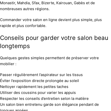
Monastir, Mahdia, Sfax, Bizerte, Kairouan, Gabès et de
nombreuses autres régions.
Commander votre salon en ligne devient plus simple, plus
rapide et plus confortable.
Conseils pour garder votre salon beau
longtemps
Quelques gestes simples permettent de préserver votre
mobilier :
Passer régulièrement l’aspirateur sur les tissus
Éviter l’exposition directe prolongée au soleil
Nettoyer rapidement les petites taches
Utiliser des coussins pour varier les appuis
Respecter les conseils d’entretien selon la matière
Un salon bien entretenu garde son élégance pendant de
longues années.