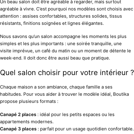
Un beau salon doit être agréable à regarder, mais surtout
agréable à vivre. C’est pourquoi nos modèles sont choisis avec
attention : assises confortables, structures solides, tissus
résistants, finitions soignées et lignes élégantes.
Nous savons qu’un salon accompagne les moments les plus
simples et les plus importants : une soirée tranquille, une
visite imprévue, un café du matin ou un moment de détente le
week-end. Il doit donc être aussi beau que pratique.
Quel salon choisir pour votre intérieur ?
Chaque maison a son ambiance, chaque famille a ses
habitudes. Pour vous aider à trouver le modèle idéal, Boutika
propose plusieurs formats :
Canapé 2 places
: idéal pour les petits espaces ou les
appartements modernes.
Canapé 3 places
: parfait pour un usage quotidien confortable.