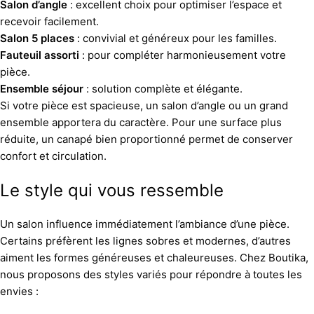
Salon d’angle
: excellent choix pour optimiser l’espace et
recevoir facilement.
Salon 5 places
: convivial et généreux pour les familles.
Fauteuil assorti
: pour compléter harmonieusement votre
pièce.
Ensemble séjour
: solution complète et élégante.
Si votre pièce est spacieuse, un salon d’angle ou un grand
ensemble apportera du caractère. Pour une surface plus
réduite, un canapé bien proportionné permet de conserver
confort et circulation.
Le style qui vous ressemble
Un salon influence immédiatement l’ambiance d’une pièce.
Certains préfèrent les lignes sobres et modernes, d’autres
aiment les formes généreuses et chaleureuses. Chez Boutika,
nous proposons des styles variés pour répondre à toutes les
envies :