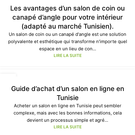
JAN
Les avantages d’un salon de coin ou
canapé d’angle pour votre intérieur
(adapté au marché Tunisien).
Un salon de coin ou un canapé d'angle est une solution
polyvalente et esthétique qui transforme n'importe quel
espace en un lieu de con...
LIRE LA SUITE
18
JAN
Guide d’achat d’un salon en ligne en
Tunisie
Acheter un salon en ligne en Tunisie peut sembler
complexe, mais avec les bonnes informations, cela
devient un processus simple et agré...
LIRE LA SUITE