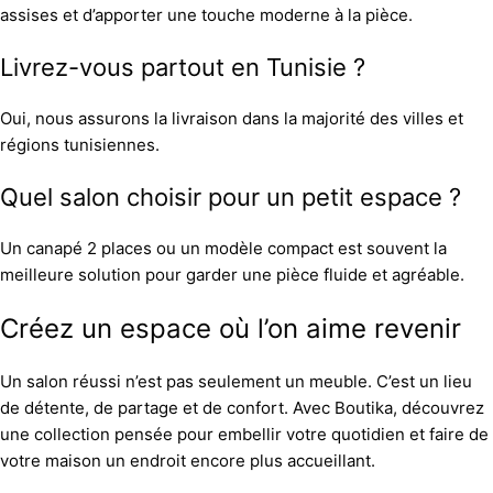
assises et d’apporter une touche moderne à la pièce.
Livrez-vous partout en Tunisie ?
Oui, nous assurons la livraison dans la majorité des villes et
régions tunisiennes.
Quel salon choisir pour un petit espace ?
Un canapé 2 places ou un modèle compact est souvent la
meilleure solution pour garder une pièce fluide et agréable.
Créez un espace où l’on aime revenir
Un salon réussi n’est pas seulement un meuble. C’est un lieu
de détente, de partage et de confort. Avec Boutika, découvrez
une collection pensée pour embellir votre quotidien et faire de
votre maison un endroit encore plus accueillant.