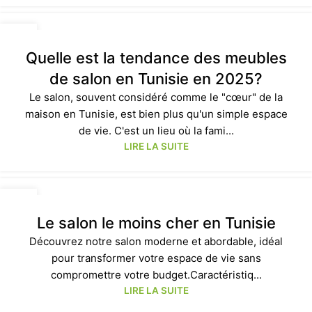
17
JAN
Quelle est la tendance des meubles
de salon en Tunisie en 2025?
Le salon, souvent considéré comme le "cœur" de la
maison en Tunisie, est bien plus qu'un simple espace
de vie. C'est un lieu où la fami...
LIRE LA SUITE
13
JAN
Le salon le moins cher en Tunisie
Découvrez notre salon moderne et abordable, idéal
pour transformer votre espace de vie sans
compromettre votre budget.Caractéristiq...
LIRE LA SUITE