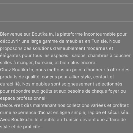
Bienvenue sur Boutika.tn, la plateforme incontournable pour
découvrir une large gamme de meubles en Tunisie. Nous
proposons des solutions d’ameublement modernes et
élégantes pour tous les espaces : salons, chambres à coucher,
salles à manger, bureaux, et bien plus encore.
Chez Boutika.tn, nous mettons un point d’honneur à offrir des
produits de qualité, conçus pour allier style, confort et
durabilité. Nos meubles sont soigneusement sélectionnés
pour répondre aux goûts et aux besoins de chaque foyer ou
espace professionnel.
Découvrez dès maintenant nos collections variées et profitez
d’une expérience d’achat en ligne simple, rapide et sécurisée.
Avec Boutika.tn, le meuble en Tunisie devient une affaire de
style et de praticité.