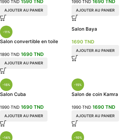
1590
TND
1690
TND
1990
TND
1990
TND
AJOUTER AU PANIER
AJOUTER AU PANIER
Salon Baya
-11%
Salon convertible en toile
1690
TND
AJOUTER AU PANIER
1690
TND
1890
TND
AJOUTER AU PANIER
-15%
-15%
Salon Cuba
Salon de coin Kamra
1690
TND
1690
TND
1990
TND
1990
TND
AJOUTER AU PANIER
AJOUTER AU PANIER
-14%
-10%