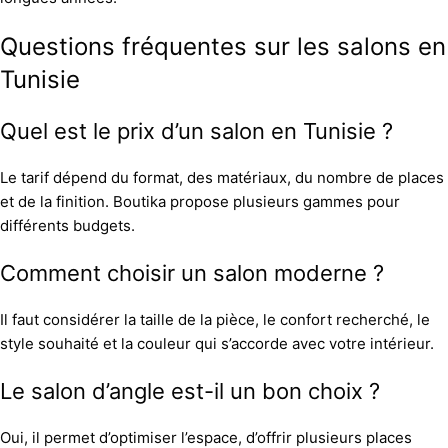
Questions fréquentes sur les salons en
Tunisie
Quel est le prix d’un salon en Tunisie ?
Le tarif dépend du format, des matériaux, du nombre de places
et de la finition. Boutika propose plusieurs gammes pour
différents budgets.
Comment choisir un salon moderne ?
Il faut considérer la taille de la pièce, le confort recherché, le
style souhaité et la couleur qui s’accorde avec votre intérieur.
Le salon d’angle est-il un bon choix ?
Oui, il permet d’optimiser l’espace, d’offrir plusieurs places