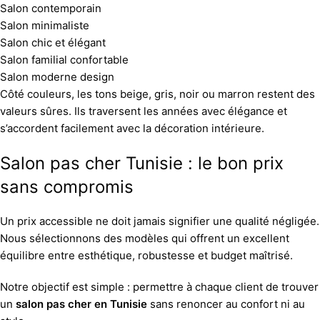
Salon contemporain
Salon minimaliste
Salon chic et élégant
Salon familial confortable
Salon moderne design
Côté couleurs, les tons beige, gris, noir ou marron restent des
valeurs sûres. Ils traversent les années avec élégance et
s’accordent facilement avec la décoration intérieure.
Salon pas cher Tunisie : le bon prix
sans compromis
Un prix accessible ne doit jamais signifier une qualité négligée.
Nous sélectionnons des modèles qui offrent un excellent
équilibre entre esthétique, robustesse et budget maîtrisé.
Notre objectif est simple : permettre à chaque client de trouver
un
salon pas cher en Tunisie
sans renoncer au confort ni au