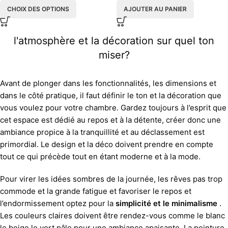
CHOIX DES OPTIONS
AJOUTER AU PANIER
l'atmosphère et la décoration sur quel ton
miser?
Avant de plonger dans les fonctionnalités, les dimensions et
dans le côté pratique, il faut définir le ton et la décoration que
vous voulez pour votre chambre. Gardez toujours à l’esprit que
cet espace est dédié au repos et à la détente, créer donc une
ambiance propice à la tranquillité et au déclassement est
primordial. Le design et la déco doivent prendre en compte
tout ce qui précède tout en étant moderne et à la mode.
Pour virer les idées sombres de la journée, les rêves pas trop
commode et la grande fatigue et favoriser le repos et
l’endormissement optez pour la
simplicité et le minimalisme
.
Les couleurs claires doivent être rendez-vous comme le blanc
le beige le vert pâle pour une ambiance apaisante. La peinture