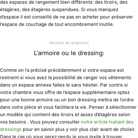
des espaces de rangement bien différents: des tiroirs, des
étagères, des étagères suspendues. Si vous manquez
d’espace il est conseillé de ne pas en acheter pour préserver
l’espace de couchage de tout encombrement inutile.
Meubles de rangement
L'armoire ou le dressing:
Comme on l’a précisé précédemment si votre espace est
restreint si vous avez la possibilité de ranger vos vêtements
dans un espace annexe faites le sans hésiter. Par contre si
votre chambre vous offre de l’espace supplémentaire optez
pour une bonne armoire ou un bon dressing mettra de l’ordre
dans votre pièce et vous facilitera la vie. Penser à sélectionner
un modèle qui contient des tiroirs et assez d’étagères selon
vos besoins . Vous pouvez consulter
notre article traitant des
dressings
pour en savoir plus y voir plus clair avant de choisir.
Dans le cas où vous serez perdu je vous invite à trouver