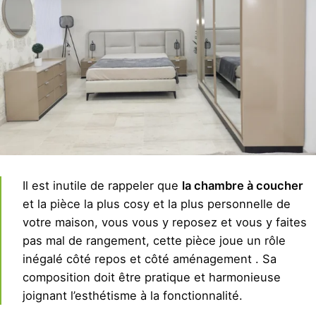
Il est inutile de rappeler que
la chambre à coucher
et la pièce la plus cosy et la plus personnelle de
votre maison, vous vous y reposez et vous y faites
pas mal de rangement, cette pièce joue un rôle
inégalé côté repos et côté aménagement . Sa
composition doit être pratique et harmonieuse
joignant l’esthétisme à la fonctionnalité.