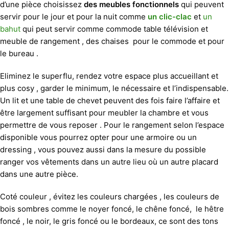
d’une pièce choisissez
des meubles fonctionnels
qui peuvent
servir pour le jour et pour la nuit comme
un clic-clac
et
un
bahut
qui peut servir comme commode table télévision et
meuble de rangement , des chaises pour le commode et pour
le bureau .
Eliminez le superflu, rendez votre espace plus accueillant et
plus cosy , garder le minimum, le nécessaire et l’indispensable.
Un lit et une table de chevet peuvent des fois faire l’affaire et
être largement suffisant pour meubler la chambre et vous
permettre de vous reposer . Pour le rangement selon l’espace
disponible vous pourrez opter pour une armoire ou un
dressing , vous pouvez aussi dans la mesure du possible
ranger vos vêtements dans un autre lieu où un autre placard
dans une autre pièce.
Coté couleur , évitez les couleurs chargées , les couleurs de
bois sombres comme le noyer foncé, le chêne foncé, le hêtre
foncé , le noir, le gris foncé ou le bordeaux, ce sont des tons