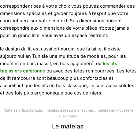
correspondent pas à votre choix vous pouvez commander des
dimensions spéciales et garder toujours à l’esprit que votre
choix influera sur votre confort. Ses dimensions doivent
correspondre aux dimensions de votre pièce n’optez jamais
pour un grand lit si vous avez un espace restreint.
le design du lit est aussi primordial que la taille, il existe
aujourd’hui en Tunisie une multitude de modèles, pour les
modèles en bois massif, en bois aggloméré, ou
les lits
tapissiers capitonné
ou avec des têtes rembourrées. Les têtes
de lit rembourré sont beaucoup plus confortables et
accueillant que les lits en bois classique, ils sont aussi solides
et des fois plus ergonomique que ces derniers.
Matelas orthopédiques , matelas à ressorts ensachés , matelas en mousse le
quel choisir.
Le matelas: