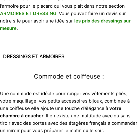
l’armoire pour le placard qui vous plaît dans notre section
ARMOIRES ET DRESSING
. Vous pouvez faire un devis sur
notre site pour avoir une idée sur
les prix des dressings sur
mesure
.
DRESSINGS ET ARMOIRES
Commode et coiffeuse :
Une commode est idéale pour ranger vos vêtements pliés,
votre maquillage, vos petits accessoires bijoux, combinée à
une coiffeuse elle ajoute une touche d’élégance à
votre
chambre à coucher
. Il en existe une multitude avec ou sans
tiroir avec des portes avec des étagères français à commander
un miroir pour vous préparer le matin ou le soir.