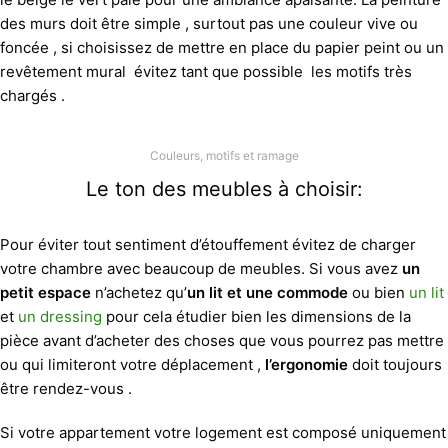
des murs doit être simple , surtout pas une couleur vive ou
foncée , si choisissez de mettre en place du papier peint ou un
revêtement mural évitez tant que possible les motifs très
chargés .
Couleurs, motifs et ramage
Le ton des meubles à choisir:
Pour éviter tout sentiment d’étouffement évitez de charger
votre chambre avec beaucoup de meubles. Si vous avez
un
petit espace
n’achetez qu’
un lit et une commode
ou bien
un lit
et
un dressing
pour cela étudier bien les dimensions de la
pièce avant d’acheter des choses que vous pourrez pas mettre
ou qui limiteront votre déplacement ,
l’ergonomie
doit toujours
être rendez-vous .
Si votre appartement votre logement est composé uniquement