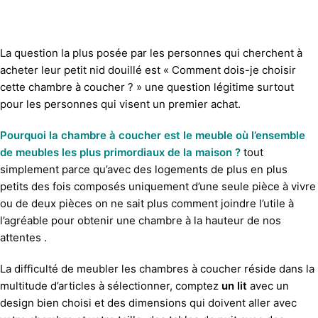
La question la plus posée par les personnes qui cherchent à
acheter leur petit nid douillé est « Comment dois-je choisir
cette chambre à coucher ? » une question légitime surtout
pour les personnes qui visent un premier achat.
Pourquoi la chambre à coucher est le meuble où l’ensemble
de meubles les plus primordiaux de la maison ?
tout
simplement parce qu’avec des logements de plus en plus
petits des fois composés uniquement d’une seule pièce à vivre
ou de deux pièces on ne sait plus comment joindre l’utile à
l’agréable pour obtenir une chambre à la hauteur de nos
attentes .
La difficulté de meubler les chambres à coucher réside dans la
multitude d’articles à sélectionner, comptez
un lit
avec un
design bien choisi et des dimensions qui doivent aller avec