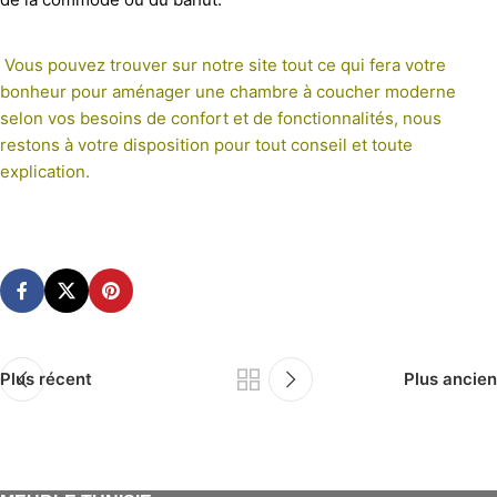
Vous pouvez trouver sur notre site tout ce qui fera votre
bonheur pour aménager une chambre à coucher moderne
selon vos besoins de confort et de fonctionnalités, nous
restons à votre disposition pour tout conseil et toute
explication.
Plus récent
Plus ancien