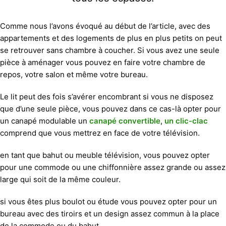
Comme nous l’avons évoqué au début de l’article, avec des
appartements et des logements de plus en plus petits on peut
se retrouver sans chambre à coucher. Si vous avez une seule
pièce à aménager vous pouvez en faire votre chambre de
repos, votre salon et même votre bureau.
Le lit peut des fois s’avérer encombrant si vous ne disposez
que d’une seule pièce, vous pouvez dans ce cas-là opter pour
un canapé modulable un
canapé convertible
,
un clic-clac
comprend que vous mettrez en face de votre télévision.
en tant que bahut ou meuble télévision, vous pouvez opter
pour une commode ou une chiffonnière assez grande ou assez
large qui soit de la même couleur.
si vous êtes plus boulot ou étude vous pouvez opter pour un
bureau avec des tiroirs et un design assez commun à la place
de la commode ou du bahut.